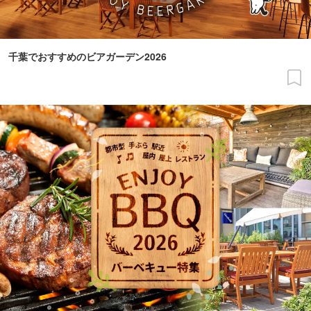
千葉でおすすめのビアガーデン2026