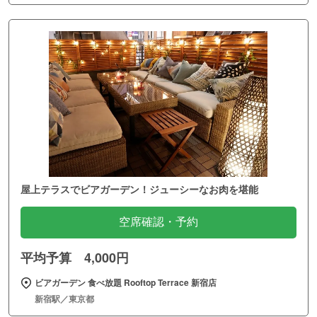
屋上テラスでビアガーデン！ジューシーなお肉を堪能
空席確認・予約
平均予算 4,000円
ビアガーデン 食べ放題 Rooftop Terrace 新宿店
新宿駅／東京都