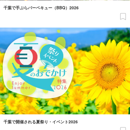
千葉で手ぶらバーベキュー（BBQ）2026
千葉で開催される夏祭り・イベント2026