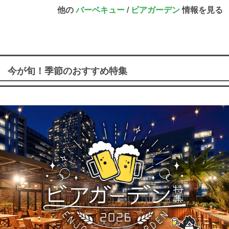
他の
バーベキュー
/
ビアガーデン
情報を見る
今が旬！季節のおすすめ特集