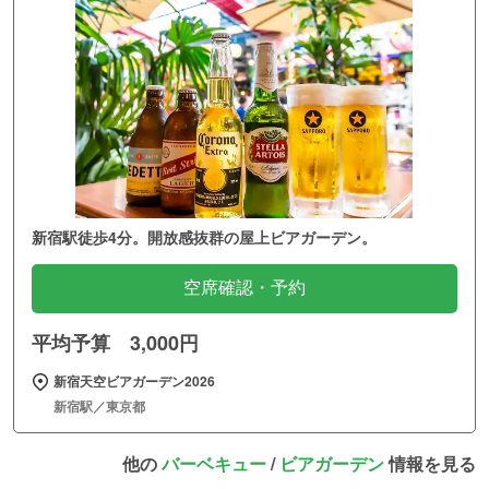
新宿駅徒歩4分。開放感抜群の屋上ビアガーデン。
空席確認・予約
平均予算 3,000円
新宿天空ビアガーデン2026
新宿駅／東京都
他の
バーベキュー
/
ビアガーデン
情報を見る