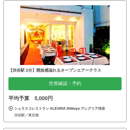
【渋谷駅 2分】開放感溢れるオープンエアーテラス
空席確認・予約
平均予算 5,000円
シュラスコレストラン ALEGRIA Shibuya アレグリア渋谷
渋谷駅／東京都