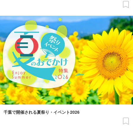
千葉で開催される夏祭り・イベント2026