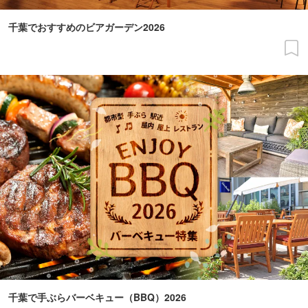
千葉でおすすめのビアガーデン2026
千葉で手ぶらバーベキュー（BBQ）2026