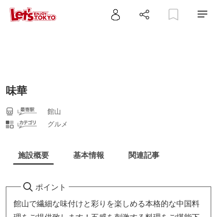
味華
館山
グルメ
施設概要
基本情報
関連記事
ポイント
館山で繊細な味付けと彩りを楽しめる本格的な中国料
理をご提供致します！五感を刺激する料理をご堪能下