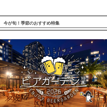
今が旬！季節のおすすめ特集