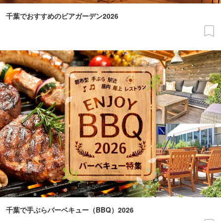
千葉でおすすめのビアガーデン2026
千葉で手ぶらバーベキュー（BBQ）2026