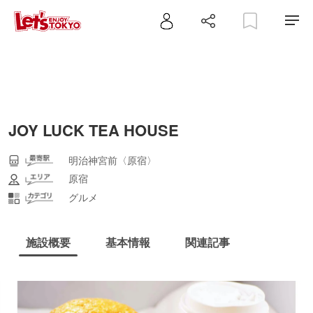
JOY LUCK TEA HOUSE
明治神宮前〈原宿〉
原宿
グルメ
施設概要
基本情報
関連記事