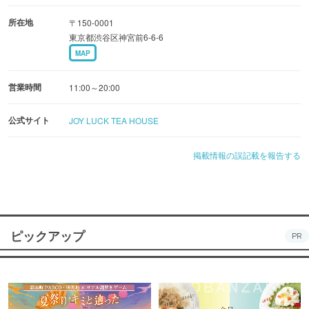
所在地
〒150-0001
東京都渋谷区神宮前6-6-6
MAP
営業時間
11:00～20:00
公式サイト
JOY LUCK TEA HOUSE
掲載情報の誤記載を報告する
ピックアップ
PR