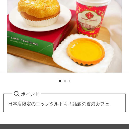
ポイント
日本店限定のエッグタルトも！話題の香港カフェ