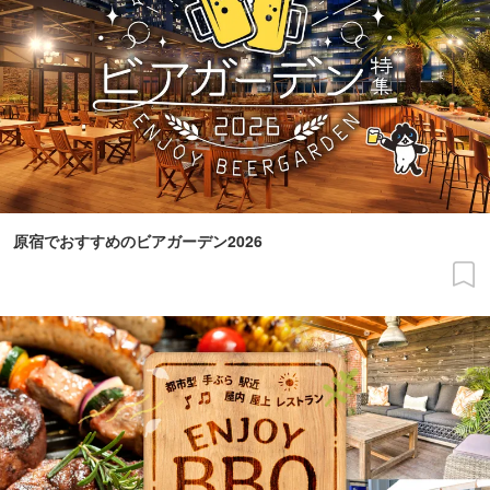
原宿でおすすめのビアガーデン2026