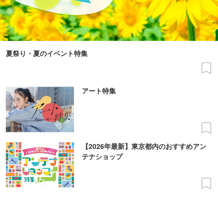
夏祭り・夏のイベント特集
アート特集
【2026年最新】東京都内のおすすめアン
テナショップ