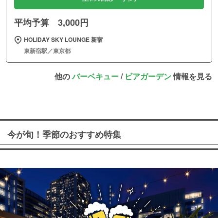
平均予算 3,000円
HOLIDAY SKY LOUNGE 新宿
東新宿駅／東京都
他の
バーベキュー
/
ビアガーデン
情報を見る
今が旬！季節のおすすめ特集