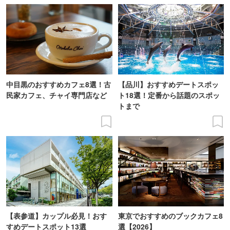
中目黒のおすすめカフェ8選！古
【品川】おすすめデートスポッ
民家カフェ、チャイ専門店など
ト18選！定番から話題のスポッ
トまで
【表参道】カップル必見！おす
東京でおすすめのブックカフェ8
すめデートスポット13選
選【2026】