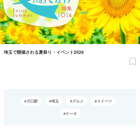
埼玉で開催される夏祭り・イベント2026
川口駅
埼玉
グルメ
スイーツ
ケーキ