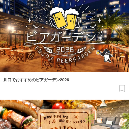
川口でおすすめのビアガーデン2026