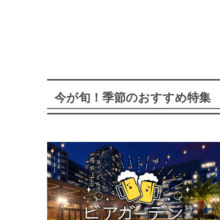
今が旬！季節のおすすめ特集