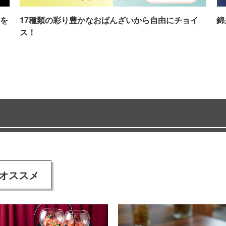
を
17種類の彩り豊かなおばんざいから自由にチョイ
錦
ス！
オススメ