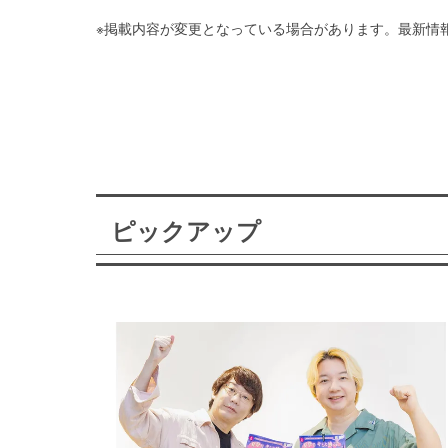
※掲載内容が変更となっている場合があります。最新情
ピックアップ