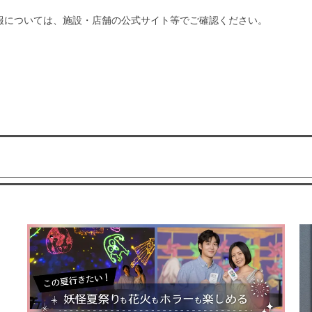
報については、施設・店舗の公式サイト等でご確認ください。