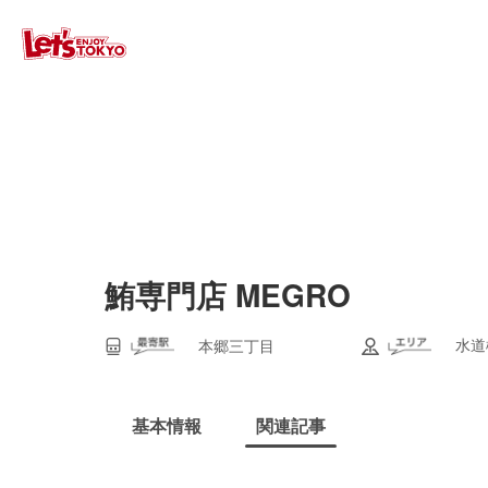
鮪専門店 MEGRO
水道
本郷三丁目
基本情報
関連記事