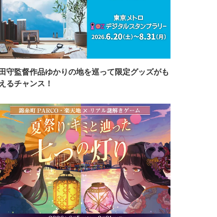
田守監督作品ゆかりの地を巡って限定グッズがも
えるチャンス！