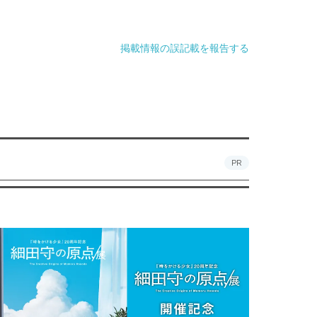
掲載情報の誤記載を報告する
PR