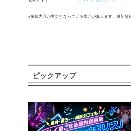
※掲載内容が変更となっている場合があります。最新情
ピックアップ