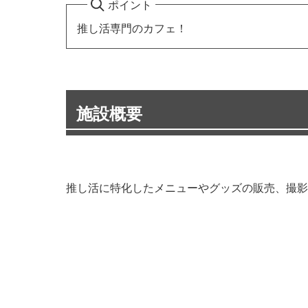
ポイント
推し活専門のカフェ！
施設概要
推し活に特化したメニューやグッズの販売、撮影