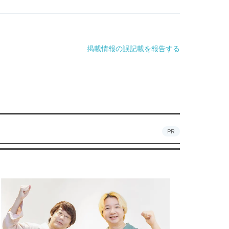
掲載情報の誤記載を報告する
PR