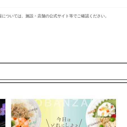
報については、施設・店舗の公式サイト等でご確認ください。