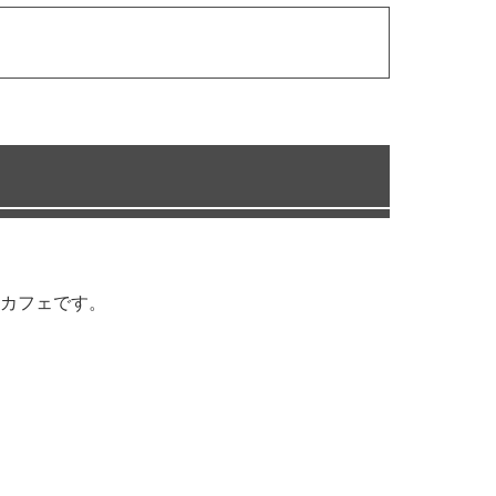
カフェです。