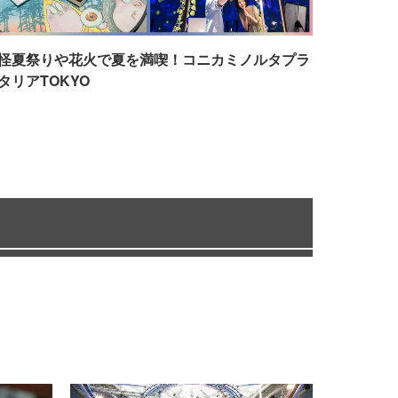
怪夏祭りや花火で夏を満喫！コニカミノルタプラ
タリアTOKYO