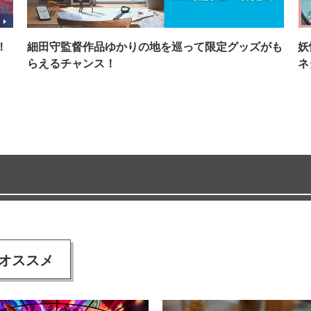
！
細田守監督作品ゆかりの地を巡って限定グッズがも
妖
らえるチャンス！
ネ
オススメ