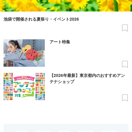
池袋で開催される夏祭り・イベント2026
アート特集
【2026年最新】東京都内のおすすめアン
テナショップ