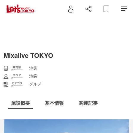
Mixalive TOKYO
池袋
池袋
グルメ
施設概要
基本情報
関連記事