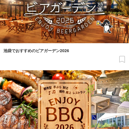
池袋でおすすめのビアガーデン2026