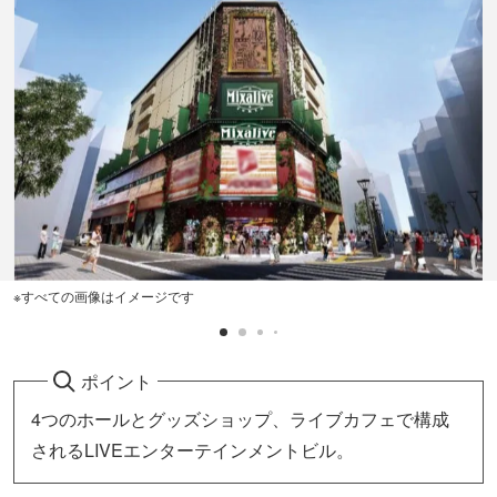
※すべての画像はイメージです
ポイント
4つのホールとグッズショップ、ライブカフェで構成
されるLIVEエンターテインメントビル。