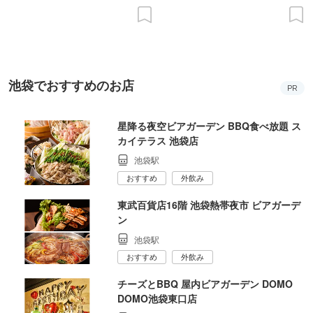
池袋でおすすめのお店
PR
星降る夜空ビアガーデン BBQ食べ放題 ス
カイテラス 池袋店
池袋駅
おすすめ
外飲み
東武百貨店16階 池袋熱帯夜市 ビアガーデ
ン
池袋駅
おすすめ
外飲み
チーズとBBQ 屋内ビアガーデン DOMO
DOMO池袋東口店