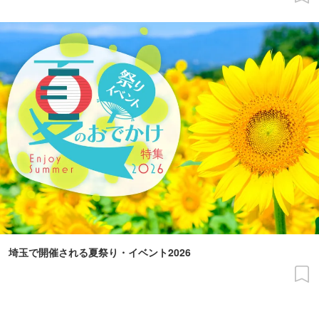
埼玉で開催される夏祭り・イベント2026