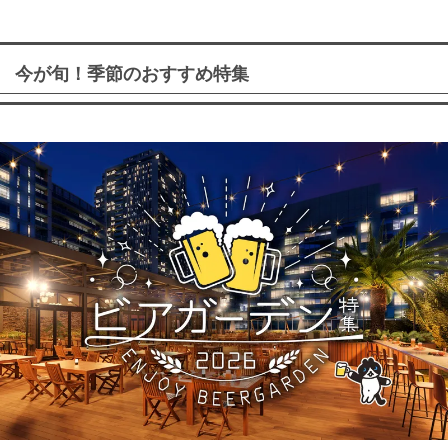
今が旬！季節のおすすめ特集