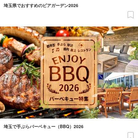
埼玉県でおすすめのビアガーデン2026
埼玉で手ぶらバーベキュー（BBQ）2026