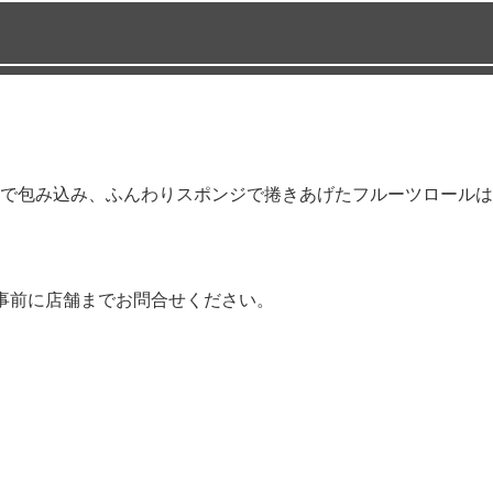
で包み込み、ふんわりスポンジで捲きあげたフルーツロールは
事前に店舗までお問合せください。