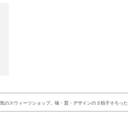
気のスウィーツショップ。味・質・デザインの３拍子そろった