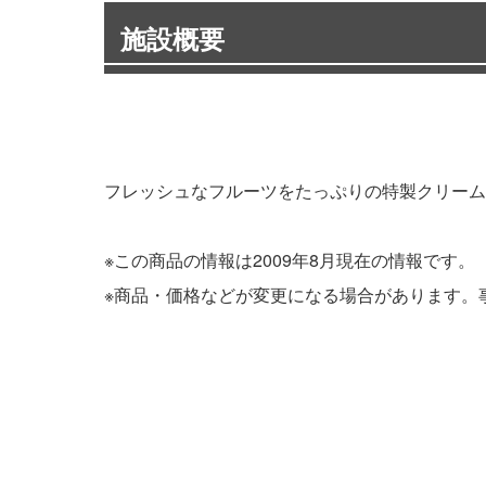
施設概要
フレッシュなフルーツをたっぷりの特製クリーム
※この商品の情報は2009年8月現在の情報です。
※商品・価格などが変更になる場合があります。