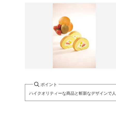
ポイント
ハイクオリティーな商品と斬新なデザインで人