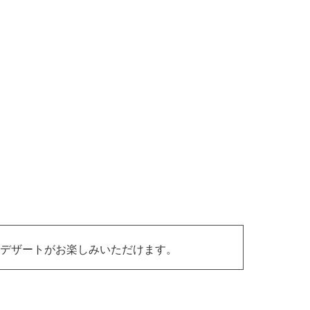
デザートがお楽しみいただけます。