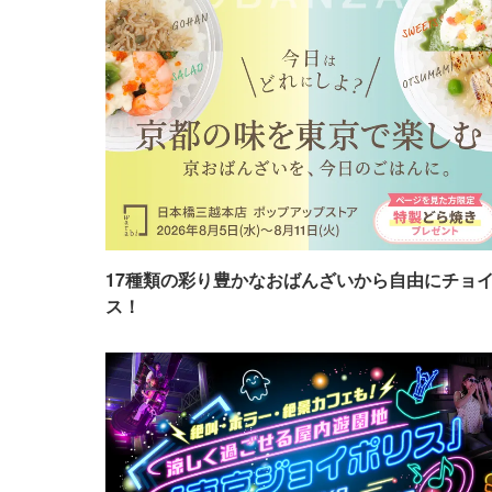
17種類の彩り豊かなおばんざいから自由にチョ
ス！