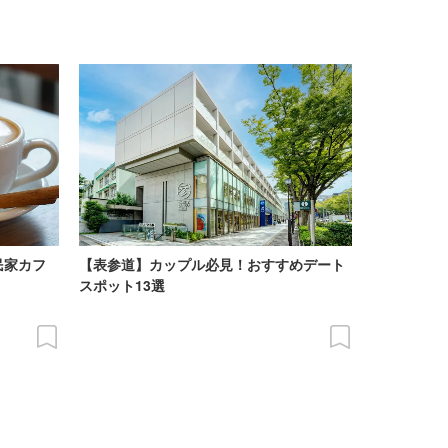
民家カフ
【表参道】カップル必見！おすすめデート
スポット13選