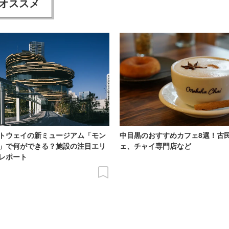
オススメ
トウェイの新ミュージアム「モン
中目黒のおすすめカフェ8選！古
」で何ができる？施設の注目エリ
ェ、チャイ専門店など
レポート