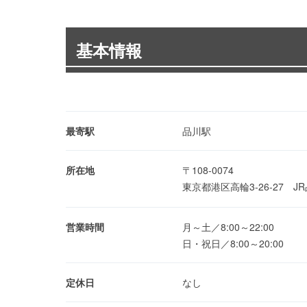
基本情報
最寄駅
品川駅
所在地
〒108-0074
東京都港区高輪3-26-27 
営業時間
月～土／8:00～22:00
日・祝日／8:00～20:00
定休日
なし