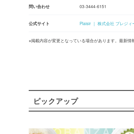
問い合わせ
03-3444-6151
公式サイト
Plaisir ｜ 株式会社 プレジ
※掲載内容が変更となっている場合があります。最新情
ピックアップ