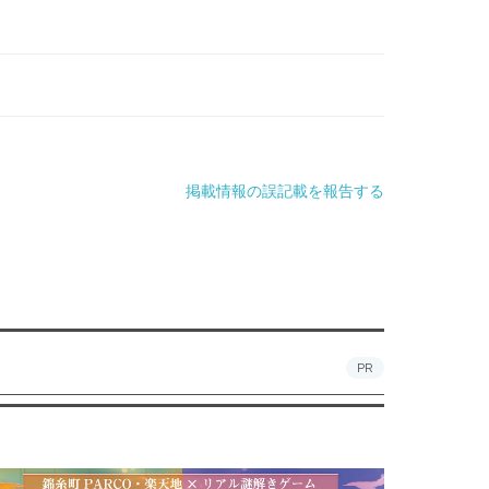
掲載情報の誤記載を報告する
PR