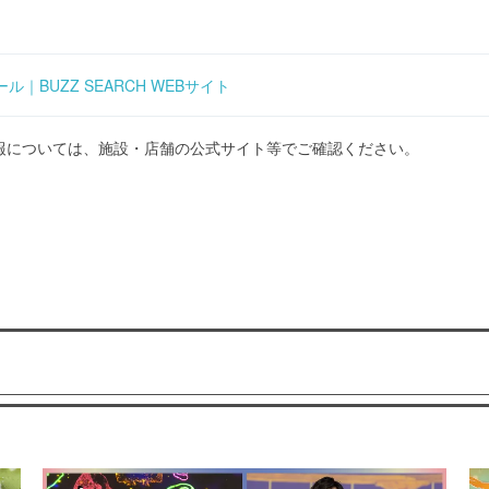
ィール｜BUZZ SEARCH WEBサイト
報については、施設・店舗の公式サイト等でご確認ください。