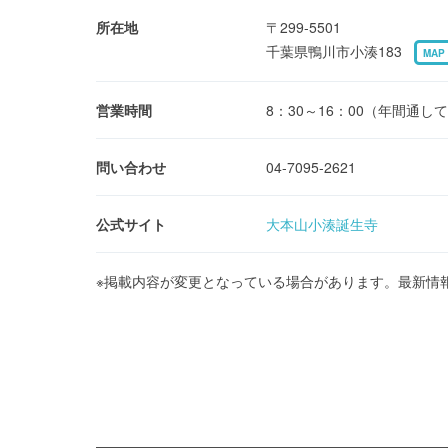
所在地
〒299-5501
千葉県鴨川市小湊183
MAP
営業時間
8：30～16：00（年間通し
問い合わせ
04-7095-2621
公式サイト
大本山小湊誕生寺
※掲載内容が変更となっている場合があります。最新情