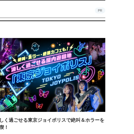
PR
しく過ごせる東京ジョイポリスで絶叫＆ホラーを
喫！