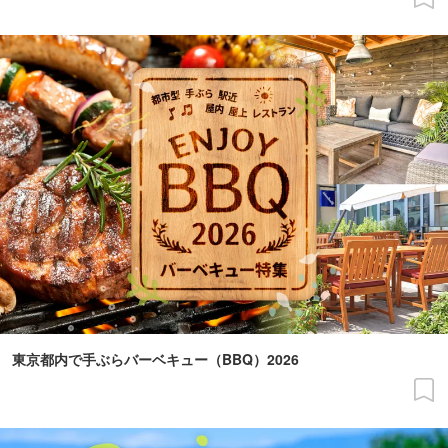
東京都内で手ぶらバーベキュー（BBQ）2026