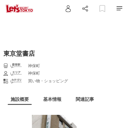
東京堂書店
神保町
神保町
買い物・ショッピング
施設概要
基本情報
関連記事