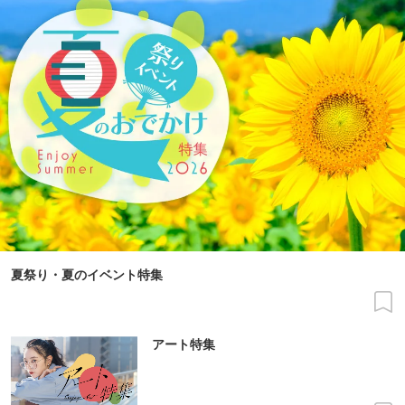
夏祭り・夏のイベント特集
アート特集