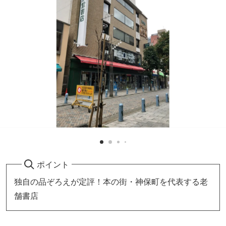
ポイント
独自の品ぞろえが定評！本の街・神保町を代表する老
舗書店