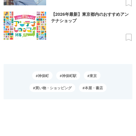
【2026年最新】東京都内のおすすめアン
テナショップ
神保町
神保町駅
東京
買い物・ショッピング
本屋・書店