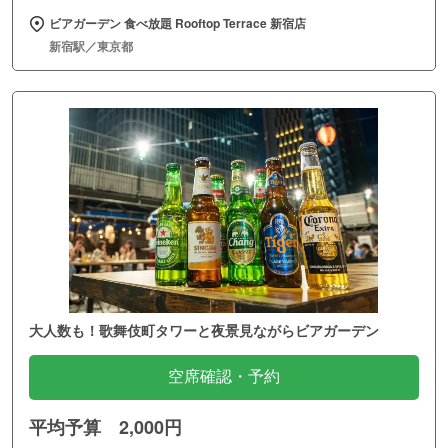
ビアガーデン 食べ放題 Rooftop Terrace 新宿店
新宿駅／東京都
大人数も！歌舞伎町タワーと夜景見ながらビアガーデン
空席確認・予約
平均予算 2,000円