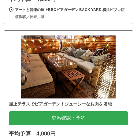
アートと音楽の屋上BBQビアガーデン BACK YARD 横浜ビブレ店
横浜駅／神奈川県
屋上テラスでビアガーデン！ジューシーなお肉を堪能
空席確認・予約
平均予算 4,000円