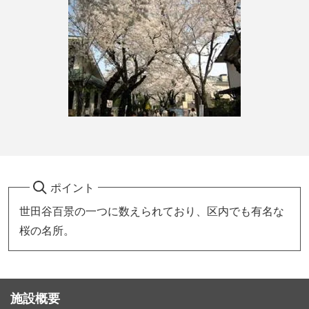
ポイント
世田谷百景の一つに数えられており、区内でも有名な
桜の名所。
施設概要