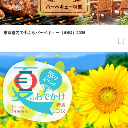
東京都内で手ぶらバーベキュー（BBQ）2026