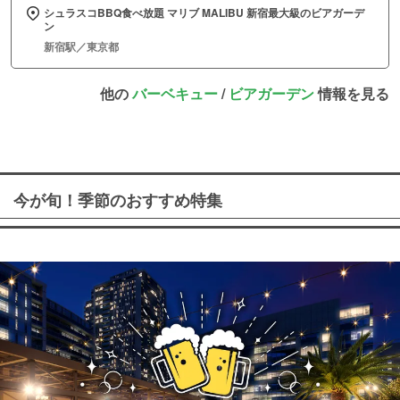
シュラスコBBQ食べ放題 マリブ MALIBU 新宿最大級のビアガーデ
ン
新宿駅／東京都
他の
バーベキュー
/
ビアガーデン
情報を見る
今が旬！季節のおすすめ特集