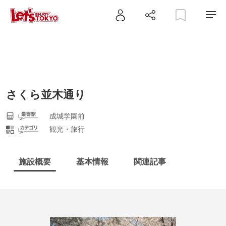
さくら並木通り
成城学園前
観光・旅行
施設概要
基本情報
関連記事