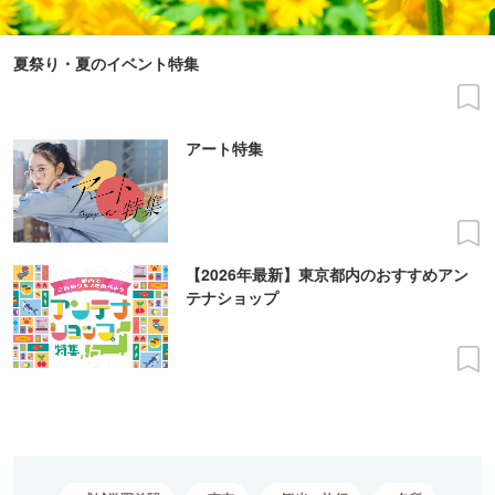
夏祭り・夏のイベント特集
アート特集
【2026年最新】東京都内のおすすめアン
テナショップ