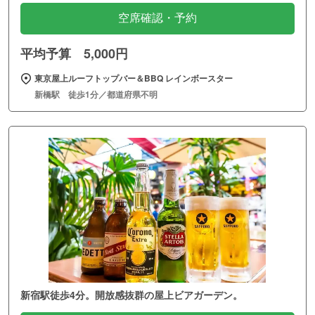
空席確認・予約
平均予算 5,000円
東京屋上ルーフトップバー＆BBQ レインボースター
新橋駅 徒歩1分／都道府県不明
新宿駅徒歩4分。開放感抜群の屋上ビアガーデン。