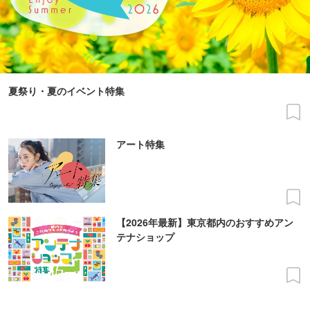
夏祭り・夏のイベント特集
アート特集
【2026年最新】東京都内のおすすめアン
テナショップ