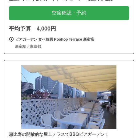
空席確認・予約
平均予算 4,000円
ビアガーデン 食べ放題 Rooftop Terrace 新宿店
新宿駅／東京都
恵比寿の開放的な屋上テラスでBBQビアガーデン！