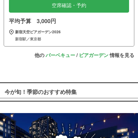
空席確認・予約
平均予算 3,000円
新宿天空ビアガーデン2026
新宿駅／東京都
他の
バーベキュー
/
ビアガーデン
情報を見る
今が旬！季節のおすすめ特集