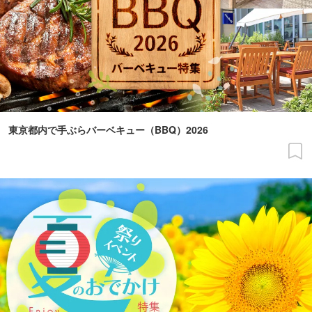
東京都内で手ぶらバーベキュー（BBQ）2026