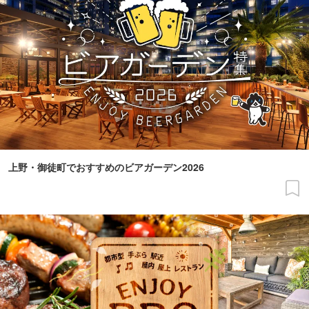
上野・御徒町でおすすめのビアガーデン2026