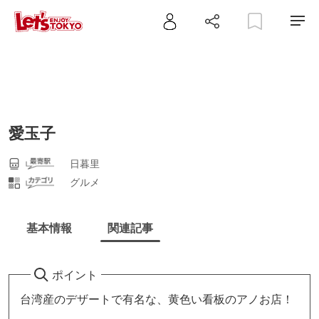
愛玉子
日暮里
グルメ
基本情報
関連記事
ポイント
台湾産のデザートで有名な、黄色い看板のアノお店！