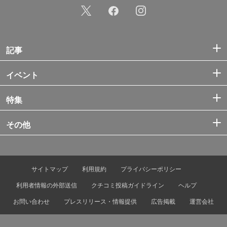
記事
イベント
特集
その他
サイトマップ
利用規約
プライバシーポリシー
利用者情報の外部送信
クチコミ投稿ガイドライン
ヘルプ
お問い合わせ
プレスリリース・情報提供
広告掲載
運営会社