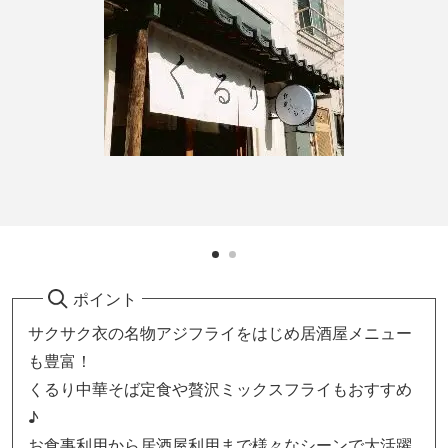
ポイント
サクサク衣の名物アジフライをはじめ居酒屋メニュー
も豊富！
くるり中華そば定食や贅沢ミックスフライもおすすめ
♪
お食事利用から居酒屋利用まで様々なシーンで大活躍