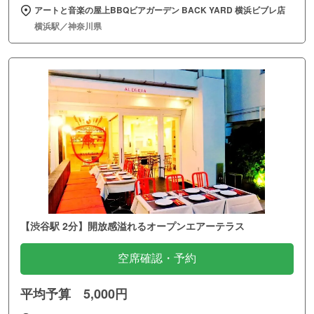
アートと音楽の屋上BBQビアガーデン BACK YARD 横浜ビブレ店
横浜駅／神奈川県
【渋谷駅 2分】開放感溢れるオープンエアーテラス
空席確認・予約
平均予算 5,000円