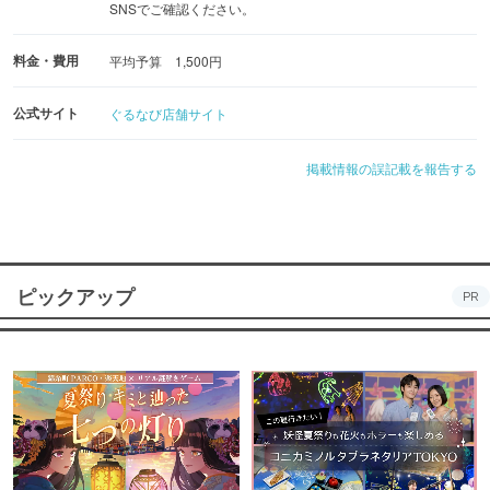
SNSでご確認ください。
料金・費用
平均予算 1,500円
公式サイト
ぐるなび店舗サイト
掲載情報の誤記載を報告する
ピックアップ
PR