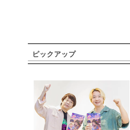
ピックアップ