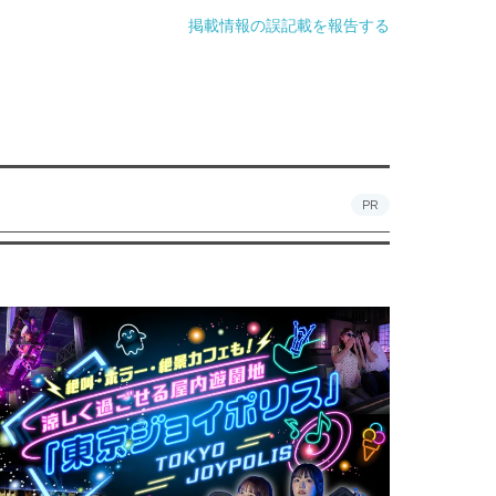
掲載情報の誤記載を報告する
PR