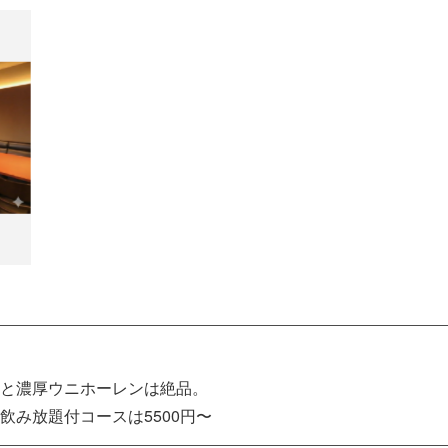
と濃厚ウニホーレンは絶品。
み放題付コースは5500円〜