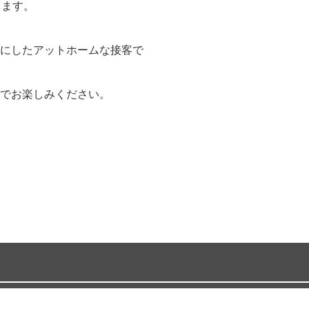
します。
にしたアットホームな接客で
でお楽しみください。