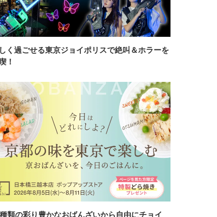
しく過ごせる東京ジョイポリスで絶叫＆ホラーを
喫！
7種類の彩り豊かなおばんざいから自由にチョイ