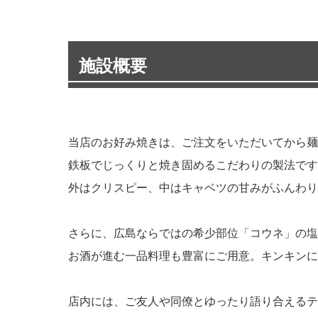
施設概要
当店のお好み焼きは、ご注文をいただいてから麺
鉄板でじっくりと焼き固めるこだわりの製法です
外はクリスピー、中はキャベツの甘みがふんわり
さらに、広島ならではの希少部位「コウネ」の塩
お酒が進む一品料理も豊富にご用意。キンキンに
店内には、ご友人や同僚とゆったり語り合えるテ