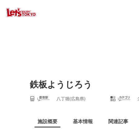
鉄板ようじろう
八丁堀(広島県)
施設概要
基本情報
関連記事