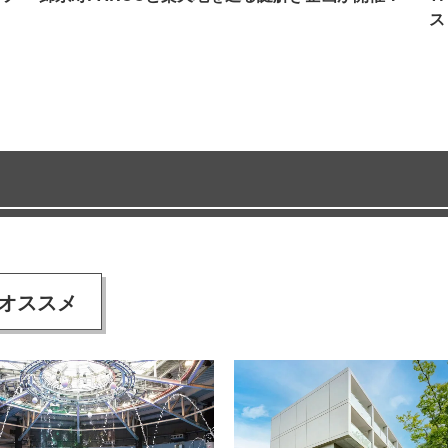
ス
オススメ