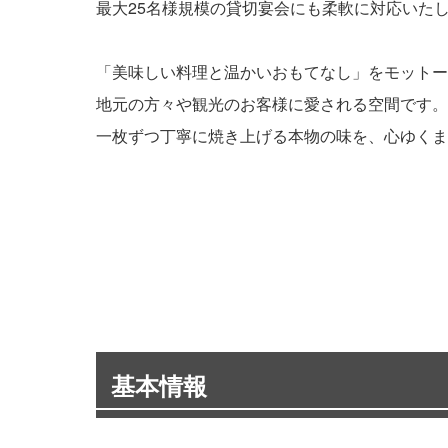
最大25名様規模の貸切宴会にも柔軟に対応いた
「美味しい料理と温かいおもてなし」をモットー
地元の方々や観光のお客様に愛される空間です。
一枚ずつ丁寧に焼き上げる本物の味を、心ゆくま
基本情報