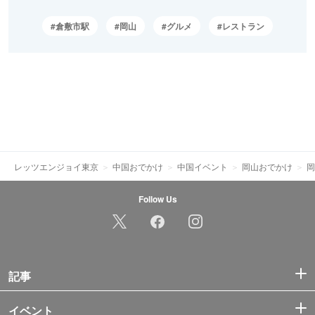
倉敷市駅
岡山
グルメ
レストラン
レッツエンジョイ東京
中国おでかけ
中国イベント
岡山おでかけ
岡
Follow Us
記事
イベント