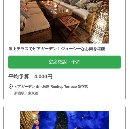
屋上テラスでビアガーデン！ジューシーなお肉を堪能
空席確認・予約
平均予算 4,000円
ビアガーデン 食べ放題 Rooftop Terrace 新宿店
新宿駅／東京都