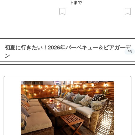
トまで
初夏に行きたい！2026年バーベキュー＆ビアガーデ
PR
ン