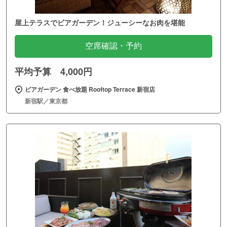
屋上テラスでビアガーデン！ジューシーなお肉を堪能
空席確認・予約
平均予算 4,000円
ビアガーデン 食べ放題 Rooftop Terrace 新宿店
新宿駅／東京都