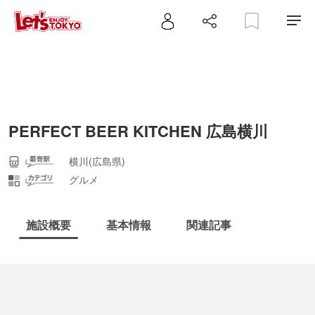
PERFECT BEER KITCHEN 広島横川
横川(広島県)
グルメ
施設概要
基本情報
関連記事