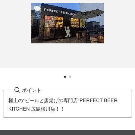
ポイント
極上の"ビールと唐揚げの専門店"PERFECT BEER
KITCHEN 広島横川店！！