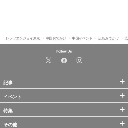
レッツエンジョイ東京
中国おでかけ
中国イベント
広島おでかけ
広
Follow Us
記事
イベント
特集
その他