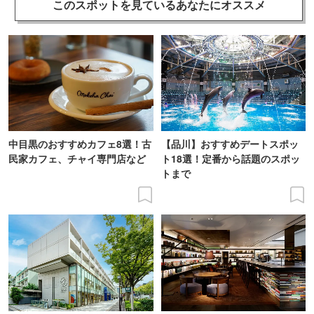
このスポットを見ている
あなたにオススメ
中目黒のおすすめカフェ8選！古
【品川】おすすめデートスポッ
民家カフェ、チャイ専門店など
ト18選！定番から話題のスポッ
トまで