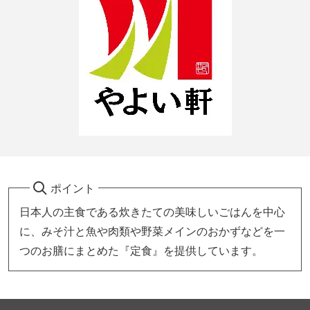
ポイント
日本人の主食である炊きたての美味しいごはんを中心
に、みそ汁と魚や肉類や野菜メインのおかずなどを一
つのお膳にまとめた『定食』を提供しています。