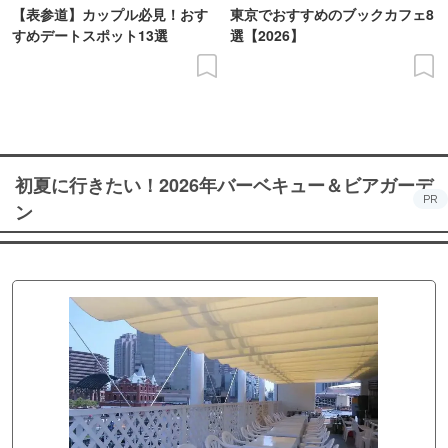
【表参道】カップル必見！おす
東京でおすすめのブックカフェ8
すめデートスポット13選
選【2026】
初夏に行きたい！2026年バーベキュー＆ビアガーデ
PR
ン