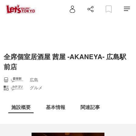
全席個室居酒屋 茜屋 ‐AKANEYA‐ 広島駅
前店
広島
グルメ
施設概要
基本情報
関連記事