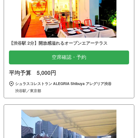
【渋谷駅 2分】開放感溢れるオープンエアーテラス
空席確認・予約
平均予算 5,000円
シュラスコレストラン ALEGRIA Shibuya アレグリア渋谷
渋谷駅／東京都