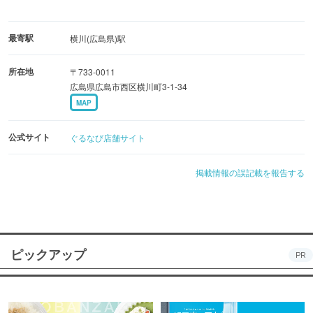
最寄駅
横川(広島県)駅
所在地
〒733-0011
広島県広島市西区横川町3-1-34
MAP
公式サイト
ぐるなび店舗サイト
掲載情報の誤記載を報告する
ピックアップ
PR