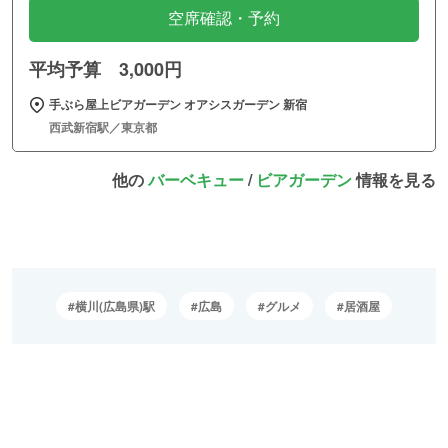
空席確認・予約
平均予算 3,000円
手ぶら屋上ビアガーデン オアシスガーデン 新宿
西武新宿駅／東京都
他の
バーベキュー
/
ビアガーデン
情報を見る
横川(広島県)駅
広島
グルメ
居酒屋