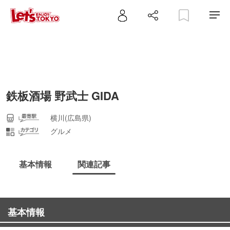
鉄板酒場 野武士 GIDA
横川(広島県)
グルメ
基本情報
関連記事
基本情報