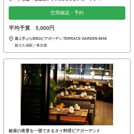
空席確認・予約
平均予算 5,000円
屋上手ぶらBBQビアガーデン TERRACE GARDEN 8848
新大久保駅／東京都
銀座の夜景を一望できるタイ料理ビアガーデン♪