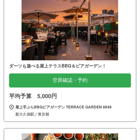
ダーツも遊べる屋上テラスBBQ＆ビアガーデン！
空席確認・予約
平均予算 5,000円
屋上手ぶらBBQビアガーデン TERRACE GARDEN 8848
新大久保駅／東京都