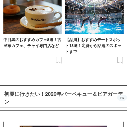
中目黒のおすすめカフェ8選！古
【品川】おすすめデートスポッ
民家カフェ、チャイ専門店など
ト18選！定番から話題のスポッ
トまで
初夏に行きたい！2026年バーベキュー＆ビアガーデ
PR
ン