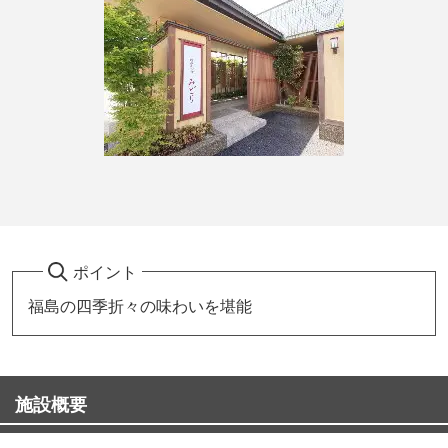
ポイント
福島の四季折々の味わいを堪能
施設概要