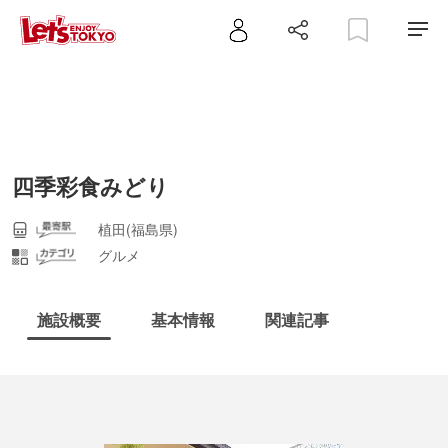
四季彩食みどり
植田(福島県)
グルメ
施設概要
基本情報
関連記事