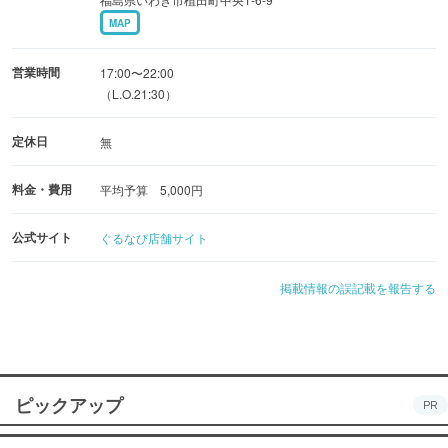
MAP
営業時間
17:00〜22:00
（L.O.21:30）
定休日
無
料金・費用
平均予算 5,000円
公式サイト
ぐるなび店舗サイト
掲載情報の誤記載を報告する
ピックアップ
PR