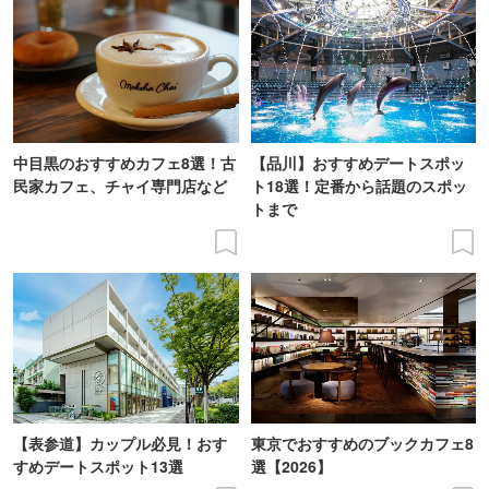
中目黒のおすすめカフェ8選！古
【品川】おすすめデートスポッ
民家カフェ、チャイ専門店など
ト18選！定番から話題のスポッ
トまで
【表参道】カップル必見！おす
東京でおすすめのブックカフェ8
すめデートスポット13選
選【2026】