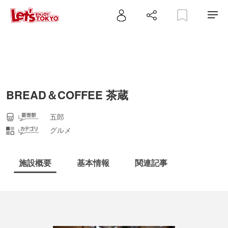
BREAD＆COFFEE 茶蔵
五郎
グルメ
施設概要
基本情報
関連記事