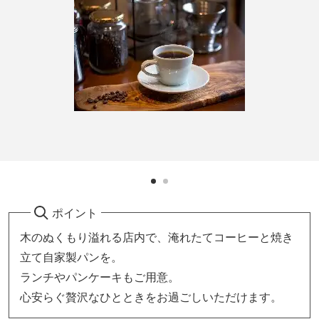
ポイント
木のぬくもり溢れる店内で、淹れたてコーヒーと焼き
立て自家製パンを。
ランチやパンケーキもご用意。
心安らぐ贅沢なひとときをお過ごしいただけます。