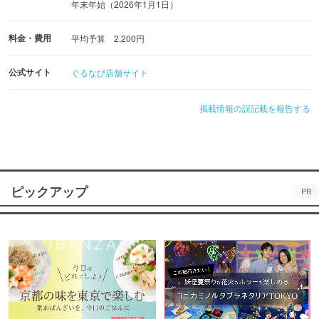
年末年始（2026年1月1日）
料金・費用
平均予算 2,200円
公式サイト
ぐるなび店舗サイト
掲載情報の誤記載を報告する
ピックアップ
PR