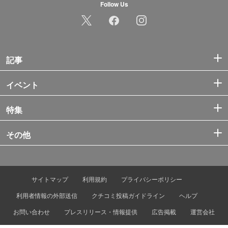
Follow Us
記事
イベント
特集
その他
サイトマップ
利用規約
プライバシーポリシー
利用者情報の外部送信
クチコミ投稿ガイドライン
ヘルプ
お問い合わせ
プレスリリース・情報提供
広告掲載
運営会社