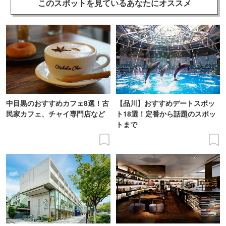
このスポットを見ている
あなたにオススメ
中目黒のおすすめカフェ8選！古
【品川】おすすめデートスポッ
民家カフェ、チャイ専門店など
ト18選！定番から話題のスポッ
トまで