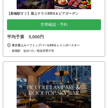
【新橋駅すぐ】屋上テラスBBQ＆ビアガーデン
空席確認・予約
平均予算 5,000円
東京屋上ルーフトップバー＆BBQ レインボースター
新橋駅 徒歩1分／都道府県不明