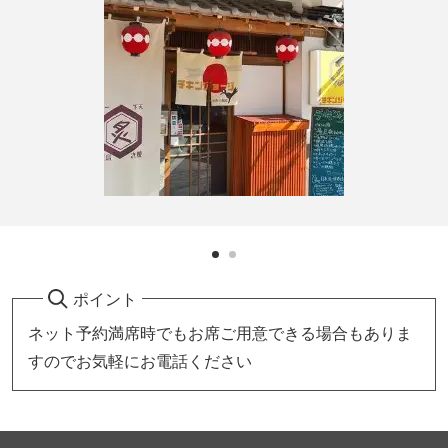
ポイント
ネット予約満席時でもお席ご用意できる場合もありま
すのでお気軽にお電話ください