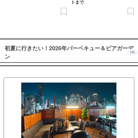
トまで
初夏に行きたい！2026年バーベキュー＆ビアガーデ
PR
ン