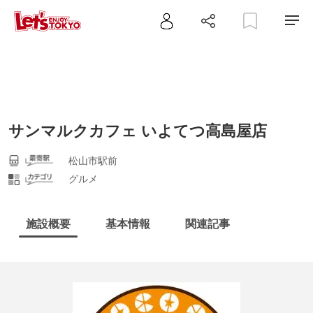
サンマルクカフェ いよてつ高島屋店
松山市駅前
グルメ
施設概要
基本情報
関連記事