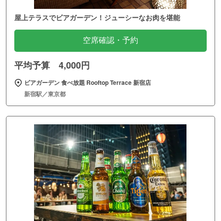
屋上テラスでビアガーデン！ジューシーなお肉を堪能
空席確認・予約
平均予算 4,000円
ビアガーデン 食べ放題 Rooftop Terrace 新宿店
新宿駅／東京都