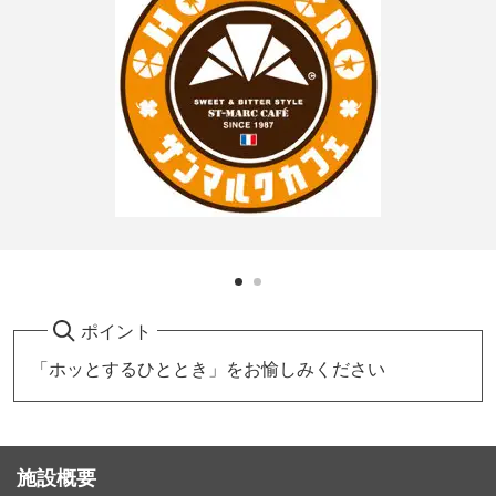
ポイント
「ホッとするひととき」をお愉しみください
施設概要