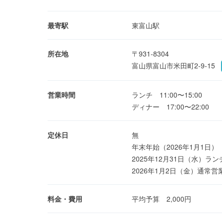
最寄駅
東富山駅
所在地
〒931-8304
富山県富山市米田町2-9-15
営業時間
ランチ 11:00〜15:00
ディナー 17:00〜22:00
定休日
無
年末年始（2026年1月1日）
2025年12月31日（水）
2026年1月2日（金）通常営
料金・費用
平均予算 2,000円