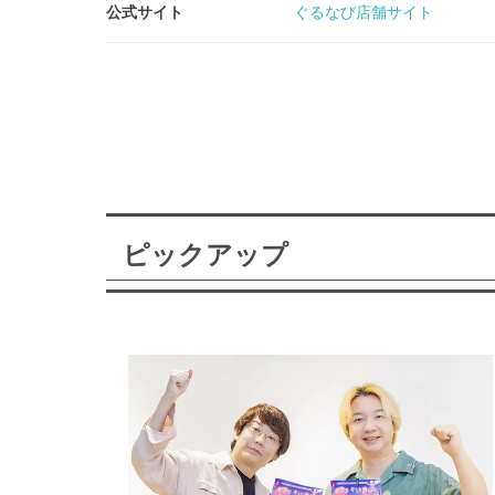
公式サイト
ぐるなび店舗サイト
ピックアップ