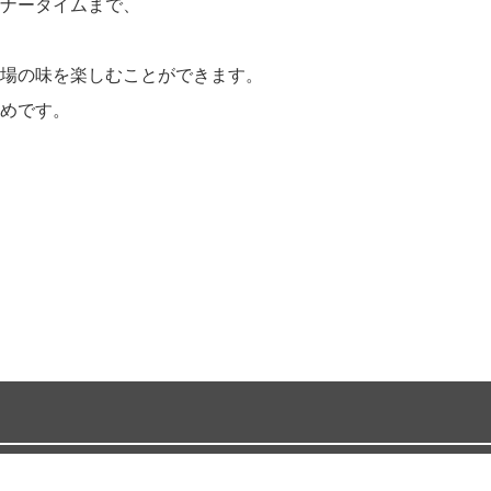
ナータイムまで、
場の味を楽しむことができます。
めです。