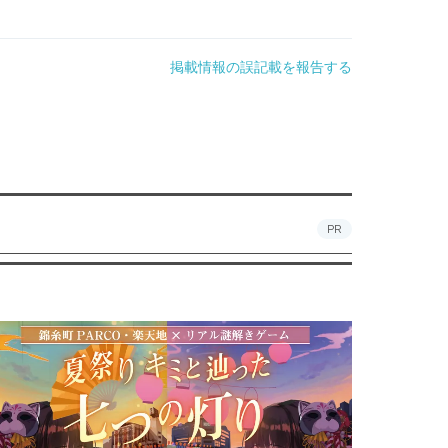
掲載情報の誤記載を報告する
PR