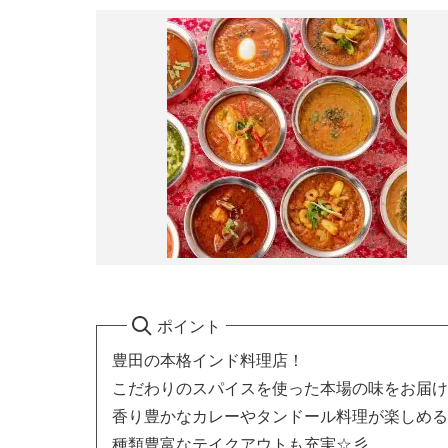
ポイント
豊田の本格インド料理店！
こだわりのスパイスを使った本場の味をお届け
香り豊かなカレーやタンドール料理が楽しめる
種類豊富なテイクアウトも充実☆彡