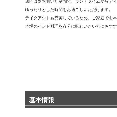
店内は落ち着いた空間で、ランチタイムからディ
ゆったりとした時間をお過ごしいただけます。
テイクアウトも充実しているため、ご家庭でも本
本場のインド料理を存分に味わいたい方におすす
基本情報