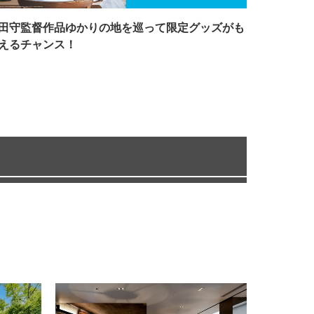
田守監督作品ゆかりの地を巡って限定グッズがも
えるチャンス！