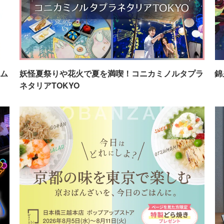
ム
妖怪夏祭りや花火で夏を満喫！コニカミノルタプラ
錦
ネタリアTOKYO