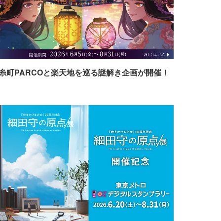
糸町PARCOと楽天地を巡る謎解き企画が開催！