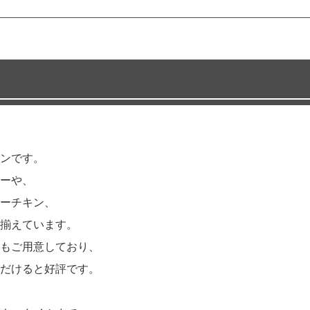
ンです。
ーや、
ーチキン、
揃えています。
もご用意しており、
だけると好評です。