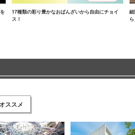
を
17種類の彩り豊かなおばんざいから自由にチョイ
細
ス！
ら
オススメ