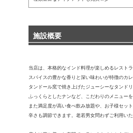
施設概要
当店は、本格的なインド料理が楽しめるレストラ
スパイスの豊かな香りと深い味わいが特徴のカレ
タンドール窯で焼き上げたジューシーなタンドリ
ふっくらとしたナンなど、こだわりのメニューを
また満足度が高い食べ飲み放題や、お子様セット
辛さも調節できます。老若男女問わずご利用いた