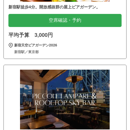
新宿駅徒歩4分。開放感抜群の屋上ビアガーデン。
空席確認・予約
平均予算 3,000円
新宿天空ビアガーデン2026
新宿駅／東京都