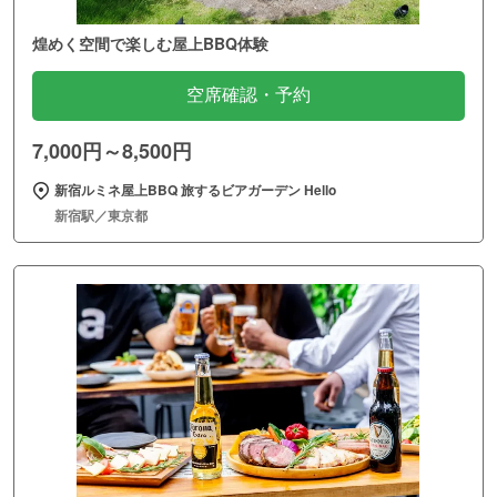
煌めく空間で楽しむ屋上BBQ体験
空席確認・予約
7,000円～8,500円
新宿ルミネ屋上BBQ 旅するビアガーデン Hello
新宿駅／東京都