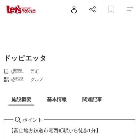
ドッピエッタ
西町
グルメ
施設概要
基本情報
関連記事
ポイント
【富山地方鉄道市電西町駅から徒歩1分】