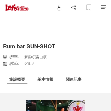
Rum bar SUN‐SHOT
新富町(富山県)
グルメ
施設概要
基本情報
関連記事