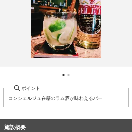
ポイント
コンシェルジュ在籍のラム酒が味わえるバー
施設概要