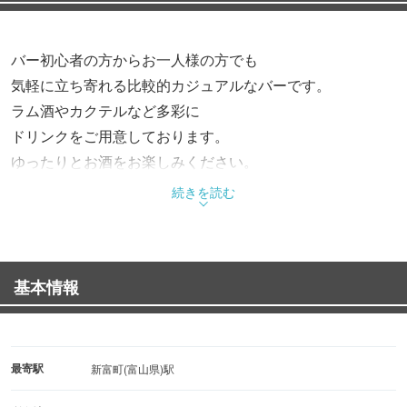
バー初心者の方からお一人様の方でも
気軽に立ち寄れる比較的カジュアルなバーです。
ラム酒やカクテルなど多彩に
ドリンクをご用意しております。
ゆったりとお酒をお楽しみください。
続きを読む
基本情報
最寄駅
新富町(富山県)駅