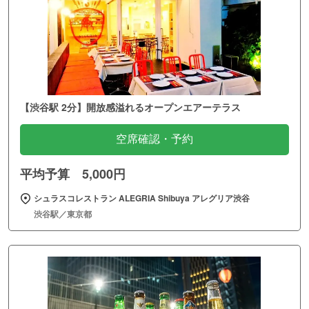
【渋谷駅 2分】開放感溢れるオープンエアーテラス
空席確認・予約
平均予算 5,000円
シュラスコレストラン ALEGRIA Shibuya アレグリア渋谷
渋谷駅／東京都