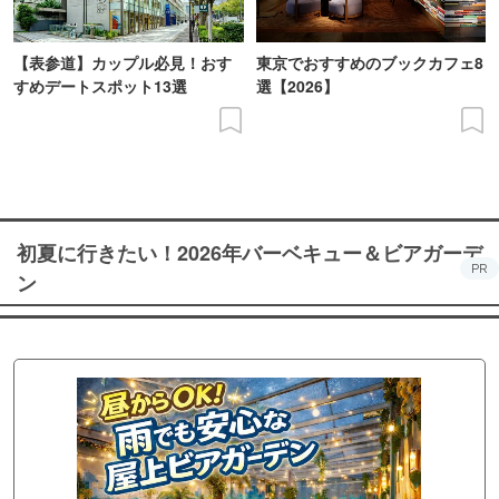
【表参道】カップル必見！おす
東京でおすすめのブックカフェ8
すめデートスポット13選
選【2026】
初夏に行きたい！2026年バーベキュー＆ビアガーデ
PR
ン