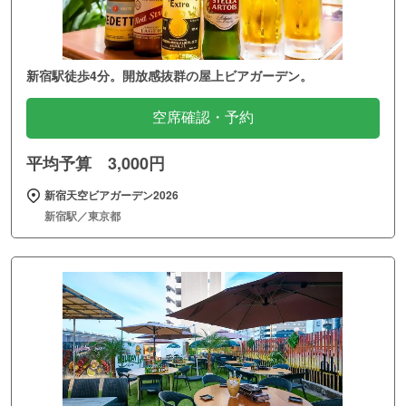
新宿駅徒歩4分。開放感抜群の屋上ビアガーデン。
空席確認・予約
平均予算 3,000円
新宿天空ビアガーデン2026
新宿駅／東京都