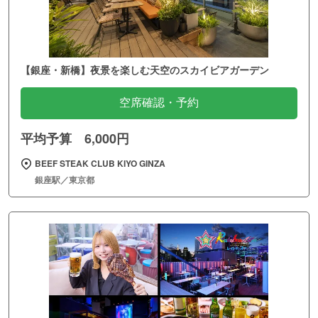
【銀座・新橋】夜景を楽しむ天空のスカイビアガーデン
空席確認・予約
平均予算 6,000円
BEEF STEAK CLUB KIYO GINZA
銀座駅／東京都