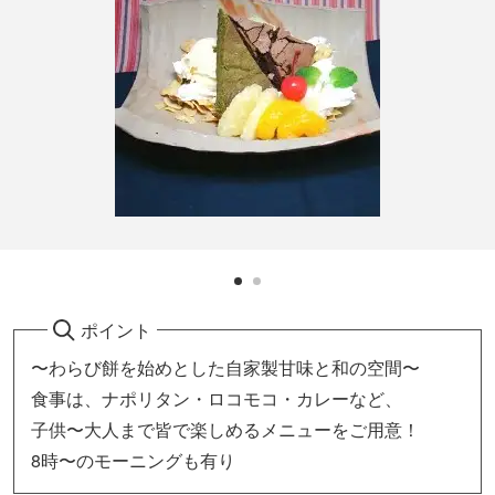
ポイント
〜わらび餅を始めとした自家製甘味と和の空間〜
食事は、ナポリタン・ロコモコ・カレーなど、
子供〜大人まで皆で楽しめるメニューをご用意！
8時〜のモーニングも有り