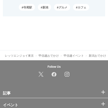
寺尾駅
新潟
グルメ
カフェ
レッツエンジョイ東京
甲信越おでかけ
甲信越イベント
新潟おでかけ
Follow Us
記事
イベント