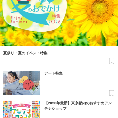
夏祭り・夏のイベント特集
アート特集
【2026年最新】東京都内のおすすめアン
テナショップ