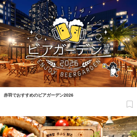
赤羽でおすすめのビアガーデン2026