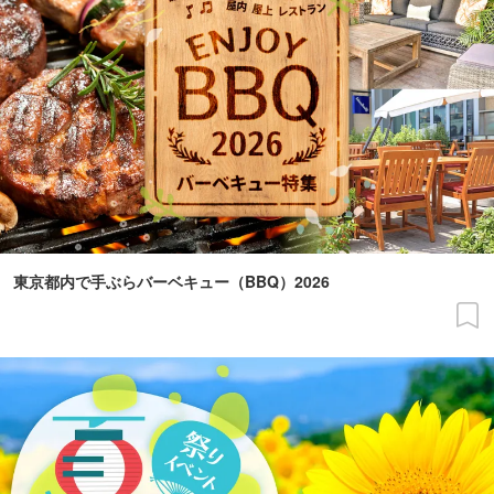
東京都内で手ぶらバーベキュー（BBQ）2026