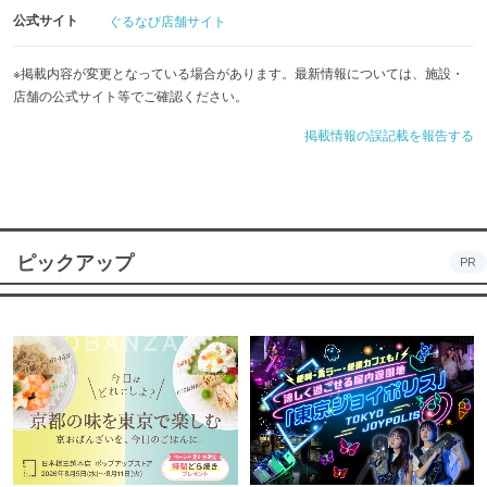
公式サイト
ぐるなび店舗サイト
※掲載内容が変更となっている場合があります。最新情報については、施設・
店舗の公式サイト等でご確認ください。
掲載情報の誤記載を報告する
ピックアップ
PR