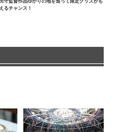
田守監督作品ゆかりの地を巡って限定グッズがも
えるチャンス！