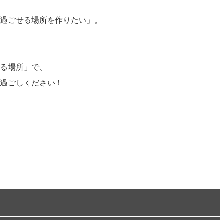
過ごせる場所を作りたい」。
る場所」で、
過ごしください！