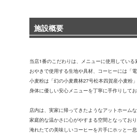
施設概要
当店1番のこだわりは、メニューに使用している
おやきで使用する生地や具材、コーヒーには「電
小麦粉は「幻の小麦農林27号松本四賀産小麦粉
身体に優しい安心メニューを丁寧に手作りしてお
店内は、実家に帰ってきたようなアットホームな
家庭的な温かさに心がやすまる空間となっており
淹れたての美味しいコーヒーを片手にホッと一息