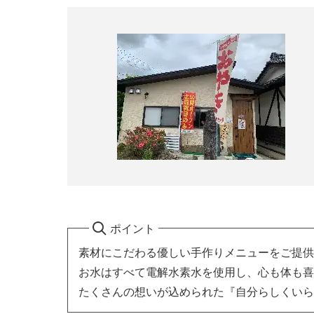
ポイント
素材にこだわる優しい手作りメニューをご提供
お水はすべて電解水素水を使用し、心も体も喜
たくさんの想いが込められた『自分らしくいら