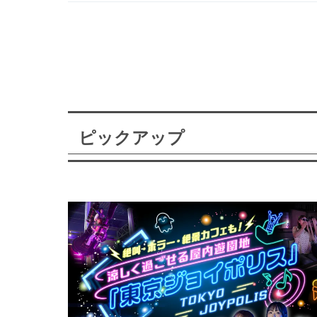
ピックアップ