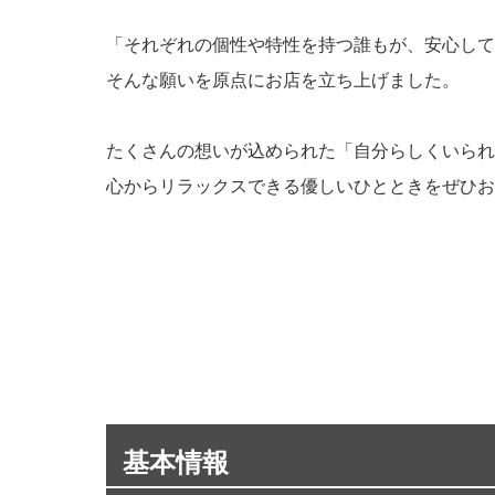
「それぞれの個性や特性を持つ誰もが、安心して
そんな願いを原点にお店を立ち上げました。
たくさんの想いが込められた「自分らしくいられ
心からリラックスできる優しいひとときをぜひお
基本情報