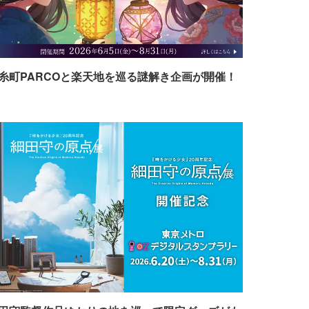
糸町PARCOと楽天地を巡る謎解き企画が開催！