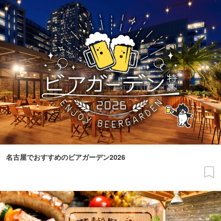
名古屋でおすすめのビアガーデン2026