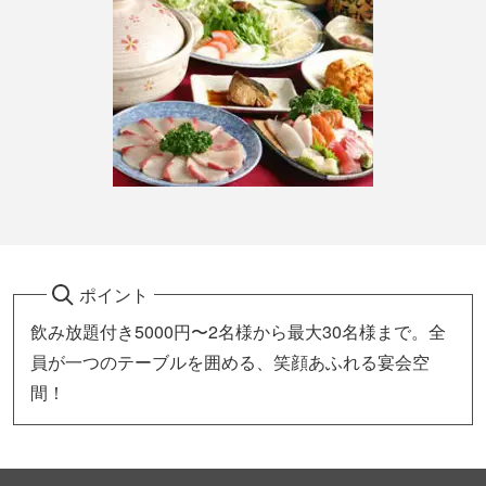
ポイント
飲み放題付き5000円〜2名様から最大30名様まで。全
員が一つのテーブルを囲める、笑顔あふれる宴会空
間！