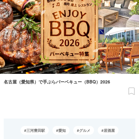
名古屋（愛知県）で手ぶらバーベキュー（BBQ）2026
三河豊田駅
愛知
グルメ
居酒屋