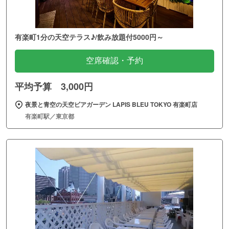
有楽町1分の天空テラス♪/飲み放題付5000円～
空席確認・予約
平均予算 3,000円
夜景と青空の天空ビアガーデン LAPIS BLEU TOKYO 有楽町店
有楽町駅／東京都