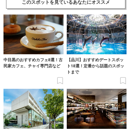
このスポットを見ている
あなたにオススメ
中目黒のおすすめカフェ8選！古
【品川】おすすめデートスポッ
民家カフェ、チャイ専門店など
ト18選！定番から話題のスポッ
トまで