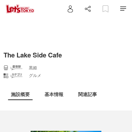
The Lake Side Cafe
黒姫
グルメ
施設概要
基本情報
関連記事