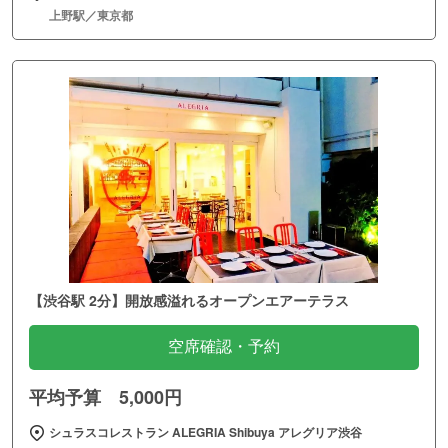
上野駅／東京都
【渋谷駅 2分】開放感溢れるオープンエアーテラス
空席確認・予約
平均予算 5,000円
シュラスコレストラン ALEGRIA Shibuya アレグリア渋谷