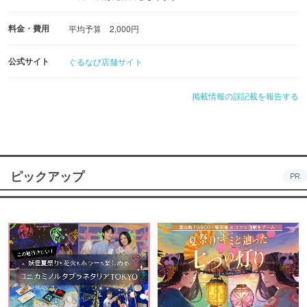
料金・費用
平均予算 2,000円
公式サイト
ぐるなび店舗サイト
掲載情報の誤記載を報告する
ピックアップ
PR