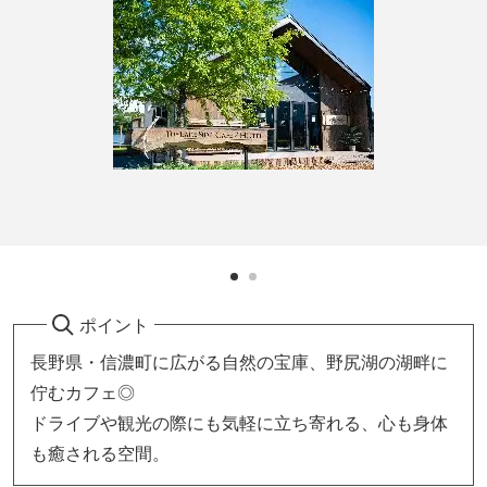
ポイント
長野県・信濃町に広がる自然の宝庫、野尻湖の湖畔に
佇むカフェ◎
ドライブや観光の際にも気軽に立ち寄れる、心も身体
も癒される空間。