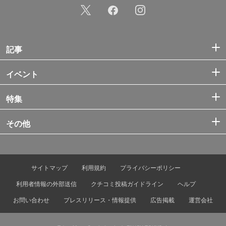
記事
イベント
特集
その他
サイトマップ
利用規約
プライバシーポリシー
利用者情報の外部送信
クチコミ投稿ガイドライン
ヘルプ
お問い合わせ
プレスリリース・情報提供
広告掲載
運営会社