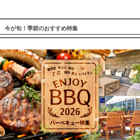
今が旬！季節のおすすめ特集