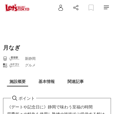
月なぎ
新静岡
グルメ
施設概要
基本情報
関連記事
ポイント
《デートや記念日に》静岡で味わう至福の時間
四季折々の鮮魚を使用し熟練の技術でご提供する鮨は