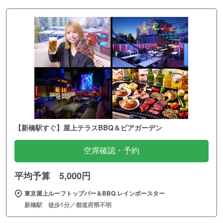
【新橋駅すぐ】屋上テラスBBQ＆ビアガーデン
空席確認・予約
平均予算 5,000円
東京屋上ルーフトップバー＆BBQ レインボースター
新橋駅 徒歩1分／都道府県不明