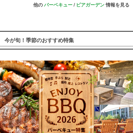
他の
バーベキュー
/
ビアガーデン
情報を見る
今が旬！季節のおすすめ特集