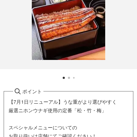
ポイント
【7月1日リニューアル】うな重がより選びやすく
厳選ニホンウナギ使用の定番「松・竹・梅」
スペシャルメニューについての
お取り扱いは店舗にてご確認ください！