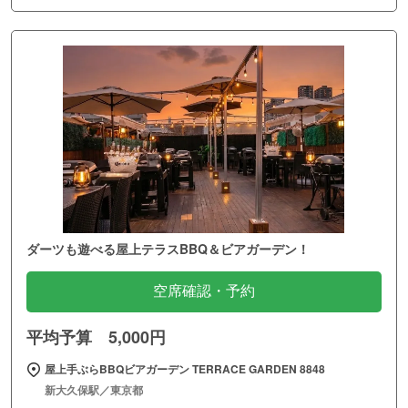
ダーツも遊べる屋上テラスBBQ＆ビアガーデン！
空席確認・予約
平均予算 5,000円
屋上手ぶらBBQビアガーデン TERRACE GARDEN 8848
新大久保駅／東京都