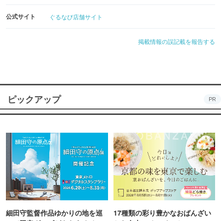
公式サイト
ぐるなび店舗サイト
掲載情報の誤記載を報告する
ピックアップ
PR
細田守監督作品ゆかりの地を巡
17種類の彩り豊かなおばんざい