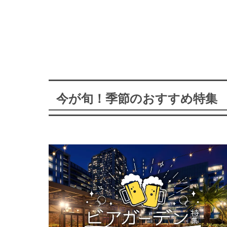
今が旬！季節のおすすめ特集