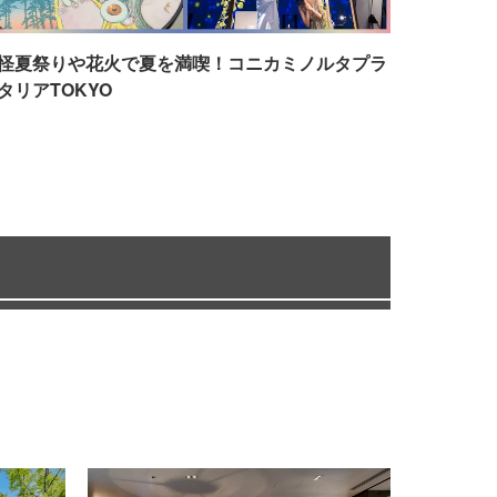
怪夏祭りや花火で夏を満喫！コニカミノルタプラ
タリアTOKYO