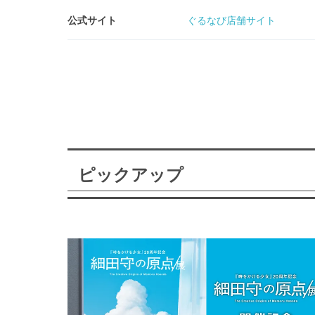
公式サイト
ぐるなび店舗サイト
ピックアップ