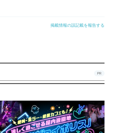
掲載情報の誤記載を報告する
PR