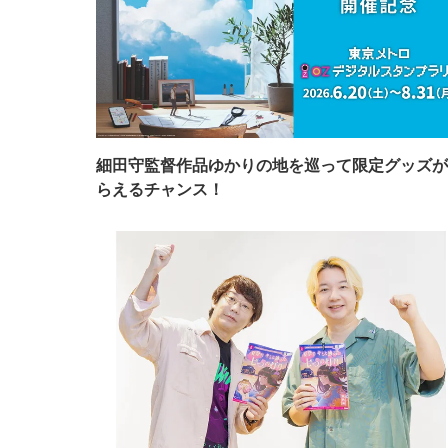
細田守監督作品ゆかりの地を巡って限定グッズが
らえるチャンス！