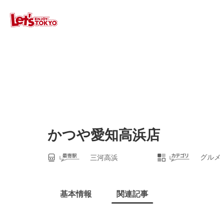
かつや愛知高浜店
グルメ
三河高浜
基本情報
関連記事