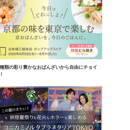
7種類の彩り豊かなおばんざいから自由にチョイ
！