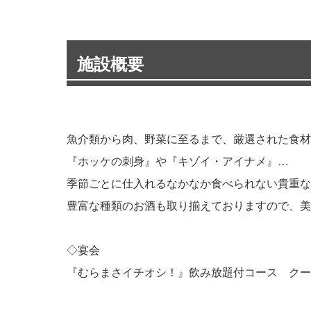
施設概要
魚介類から肉、野菜に至るまで、厳選された食材
『ホッケの刺身』や『キゾイ・アイナメ』…
季節ごとに仕入れるなかなか食べられない貴重な
豊富な種類のお酒も取り揃えておりますので、美
◇宴会
『むらまさイチオシ！』飲み放題付コース クーポ