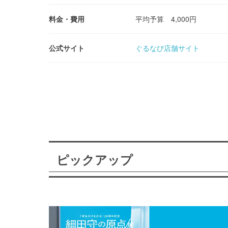
料金・費用
平均予算 4,000円
公式サイト
ぐるなび店舗サイト
ピックアップ