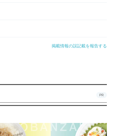
掲載情報の誤記載を報告する
PR