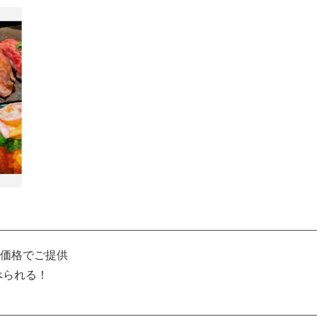
価格でご提供
べられる！