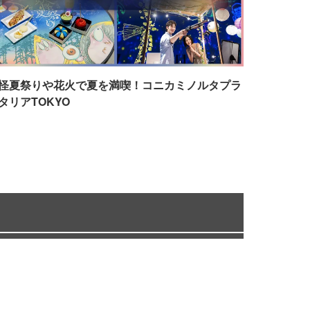
怪夏祭りや花火で夏を満喫！コニカミノルタプラ
タリアTOKYO