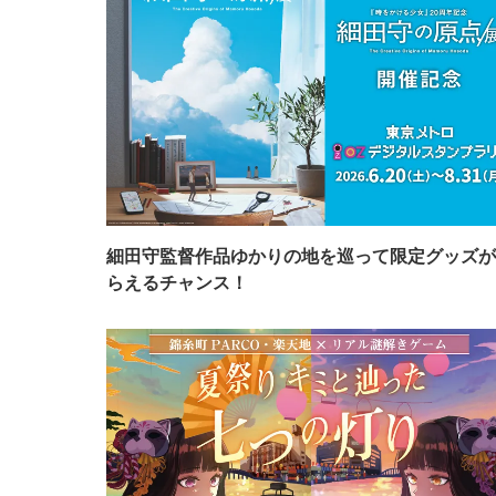
細田守監督作品ゆかりの地を巡って限定グッズが
らえるチャンス！