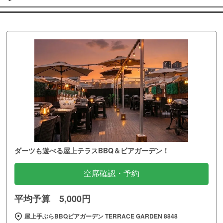
ダーツも遊べる屋上テラスBBQ＆ビアガーデン！
空席確認・予約
平均予算 5,000円
屋上手ぶらBBQビアガーデン TERRACE GARDEN 8848