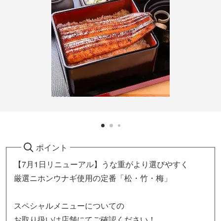
ポイント
【7月1日リニューアル】うな重がより選びやすく
厳選ニホンウナギ使用の定番「松・竹・梅」
スペシャルメニューについての
お取り扱いは店舗にてご確認ください！