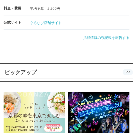
料金・費用
平均予算 2,200円
公式サイト
ぐるなび店舗サイト
掲載情報の誤記載を報告する
ピックアップ
PR