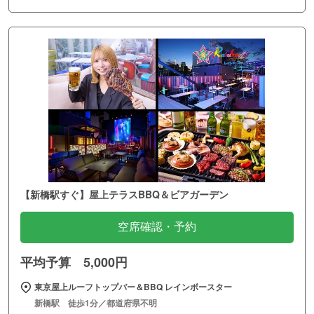
【新橋駅すぐ】屋上テラスBBQ＆ビアガーデン
空席確認・予約
平均予算 5,000円
東京屋上ルーフトップバー＆BBQ レインボースター
新橋駅 徒歩1分／都道府県不明