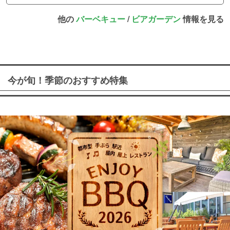
他の
バーベキュー
/
ビアガーデン
情報を見る
今が旬！季節のおすすめ特集