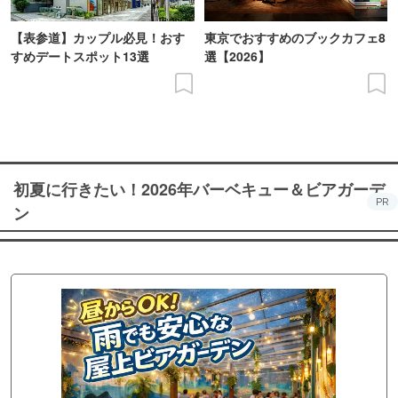
【表参道】カップル必見！おす
東京でおすすめのブックカフェ8
すめデートスポット13選
選【2026】
初夏に行きたい！2026年バーベキュー＆ビアガーデ
PR
ン