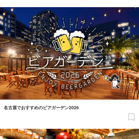
名古屋でおすすめのビアガーデン2026