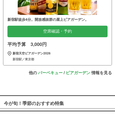
新宿駅徒歩4分。開放感抜群の屋上ビアガーデン。
空席確認・予約
平均予算 3,000円
新宿天空ビアガーデン2026
新宿駅／東京都
他の
バーベキュー
/
ビアガーデン
情報を見る
今が旬！季節のおすすめ特集