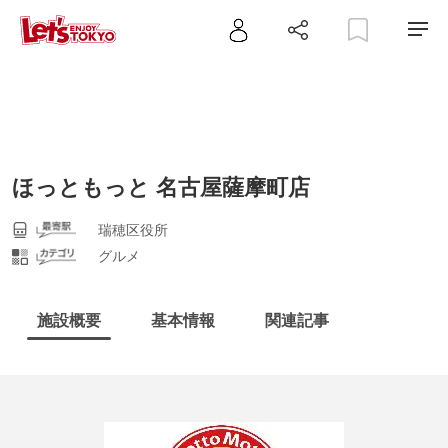
ほっともっと 名古屋薩摩町店
瑞穂区役所
グルメ
施設概要
基本情報
関連記事