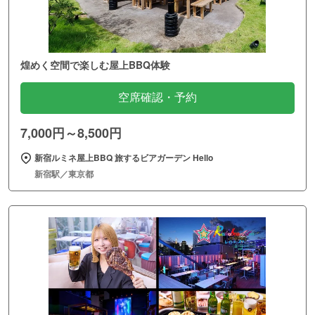
煌めく空間で楽しむ屋上BBQ体験
空席確認・予約
7,000円～8,500円
新宿ルミネ屋上BBQ 旅するビアガーデン Hello
新宿駅／東京都