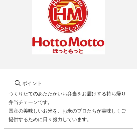
ポイント
つくりたてのあたたかいお弁当をお届けする持ち帰り
弁当チェーンです。
国産の美味しいお米を、お米のプロたちが美味しくご
提供するために日々努力しています。