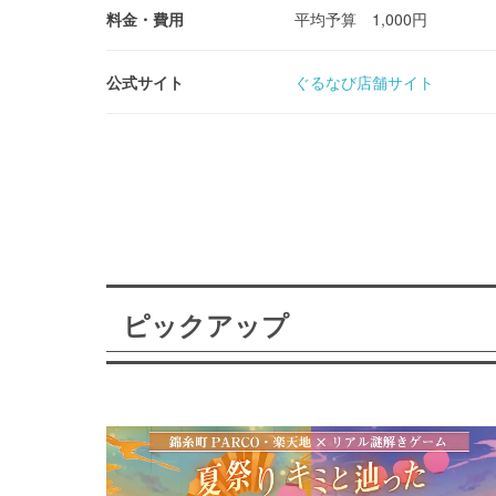
料金・費用
平均予算 1,000円
公式サイト
ぐるなび店舗サイト
ピックアップ