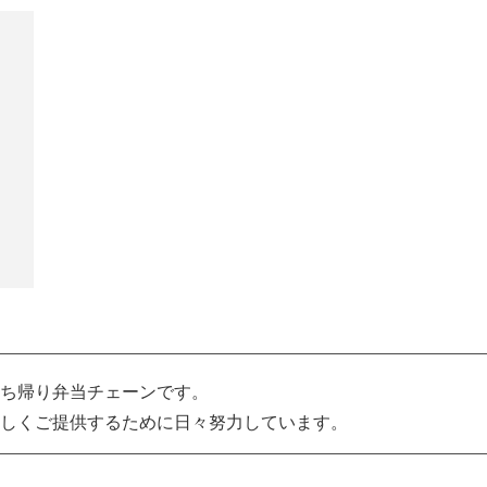
ち帰り弁当チェーンです。
しくご提供するために日々努力しています。