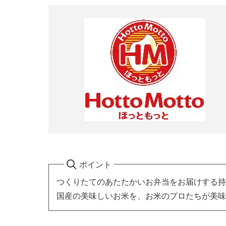
ポイント
つくりたてのあたたかいお弁当をお届けする持
国産の美味しいお米を、お米のプロたちが美味