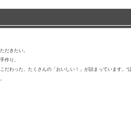
ただきたい。
手作り。
こだわった、たくさんの「おいしい！」が詰まっています。“ほ
。