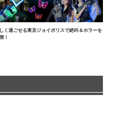
しく過ごせる東京ジョイポリスで絶叫＆ホラーを
喫！