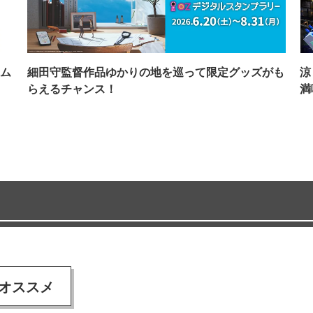
ム
細田守監督作品ゆかりの地を巡って限定グッズがも
涼
らえるチャンス！
満
オススメ