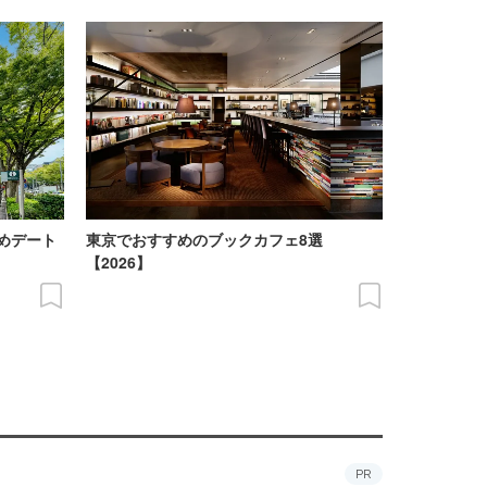
めデート
東京でおすすめのブックカフェ8選
【2026】
PR