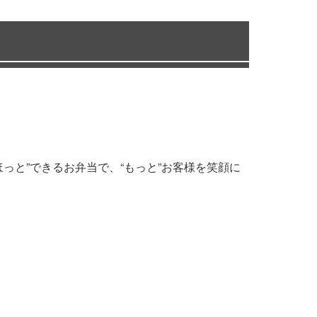
っと”できるお弁当で、“もっと”お客様を笑顔に