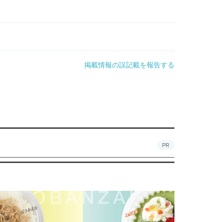
掲載情報の誤記載を報告する
PR