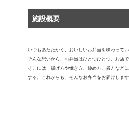
施設概要
いつもあたたかく、おいしいお弁当を味わってい
そんな想いから、お弁当はひとつひとつ、お店で
そこには、揚げ方や焼き方、炒め方、煮方などに
する。これからも、そんなお弁当をお届けします