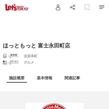
ほっともっと 富士永田町店
吉原本町
グルメ
施設概要
基本情報
関連記事