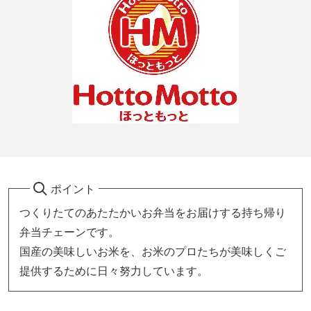
ポイント
つくりたてのあたたかいお弁当をお届けする持ち帰り
弁当チェーンです。
国産の美味しいお米を、お米のプロたちが美味しくご
提供するために日々努力しています。