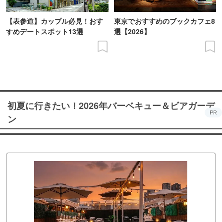
【表参道】カップル必見！おす
東京でおすすめのブックカフェ8
すめデートスポット13選
選【2026】
初夏に行きたい！2026年バーベキュー＆ビアガーデ
PR
ン