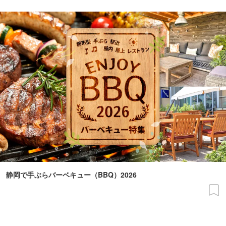
静岡で手ぶらバーベキュー（BBQ）2026