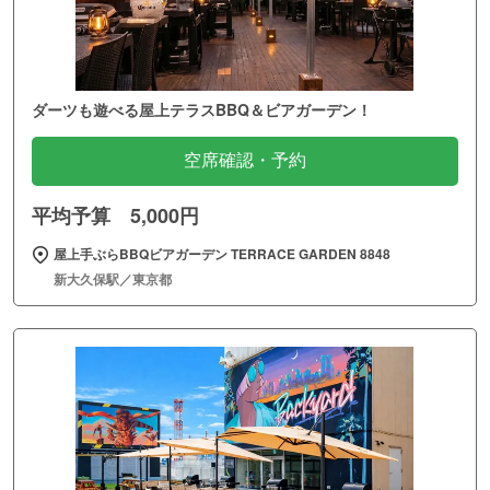
ダーツも遊べる屋上テラスBBQ＆ビアガーデン！
空席確認・予約
平均予算 5,000円
屋上手ぶらBBQビアガーデン TERRACE GARDEN 8848
新大久保駅／東京都