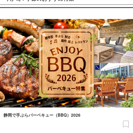
静岡で手ぶらバーベキュー（BBQ）2026