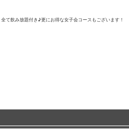
。全て飲み放題付き♪更にお得な女子会コースもございます！