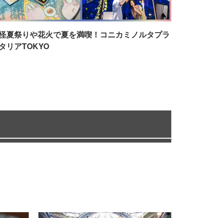
怪夏祭りや花火で夏を満喫！コニカミノルタプラ
タリアTOKYO