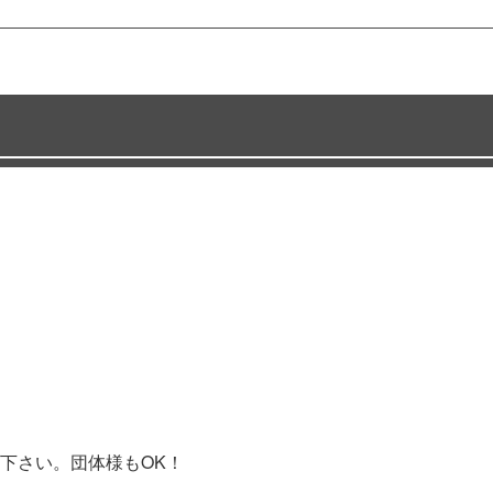
下さい。団体様もOK！