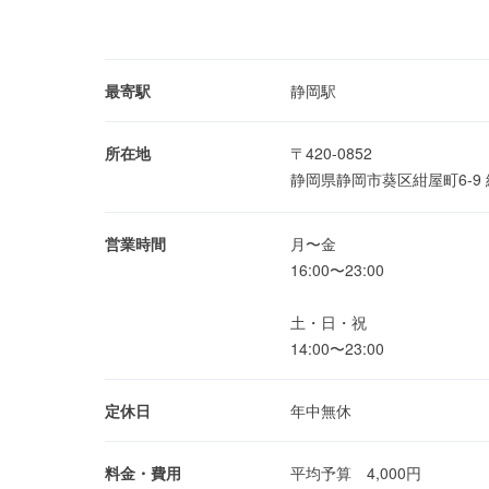
最寄駅
静岡駅
所在地
〒420-0852
静岡県静岡市葵区紺屋町6-9
営業時間
月〜金
16:00〜23:00
土・日・祝
14:00〜23:00
定休日
年中無休
料金・費用
平均予算 4,000円