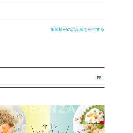
掲載情報の誤記載を報告する
PR