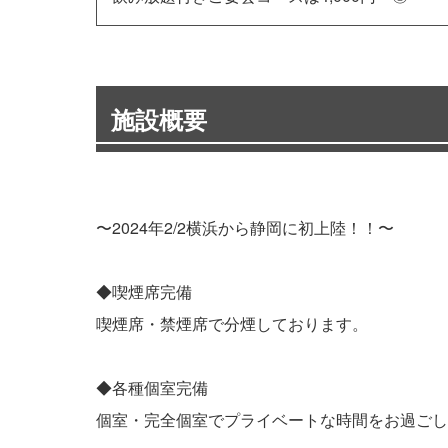
施設概要
〜2024年2/2横浜から静岡に初上陸！！〜
◆喫煙席完備
喫煙席・禁煙席で分煙しております。
◆各種個室完備
個室・完全個室でプライベートな時間をお過ごし