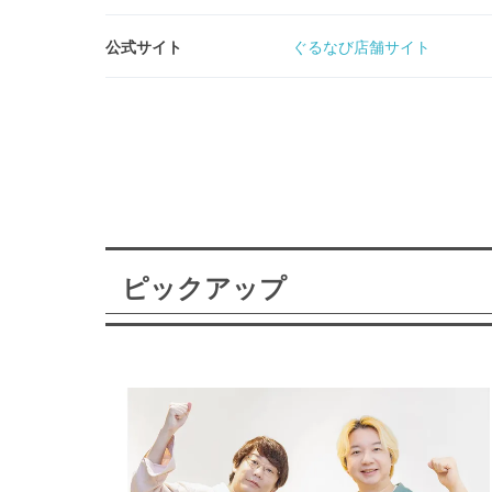
公式サイト
ぐるなび店舗サイト
ピックアップ